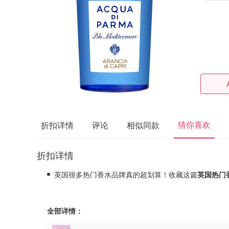
猜你喜欢
折扣详情
评论
相似同款
折扣详情
英国很多热门香水品牌真的超划算！收藏这篇
英国热门
全部详情：