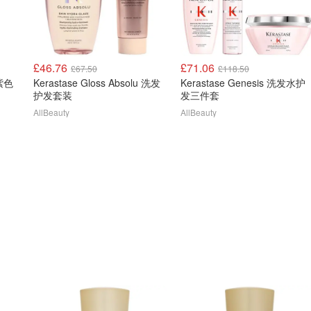
£46.76
£71.06
£67.50
£118.50
Kerastase Gloss Absolu 洗发
Kerastase Genesis 洗发水护
护发套装
发三件套
AllBeauty
AllBeauty