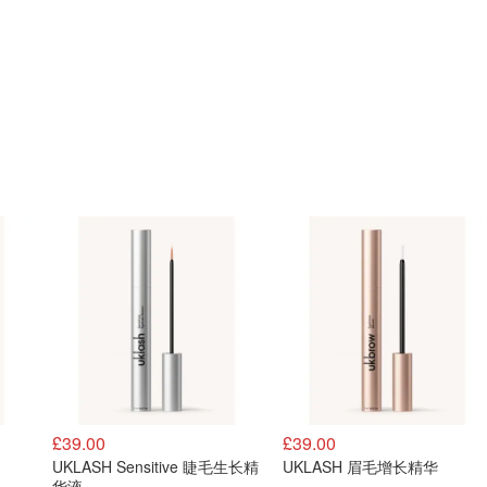
£39.00
£39.00
UKLASH Sensitive 睫毛生长精
UKLASH 眉毛增长精华
华液