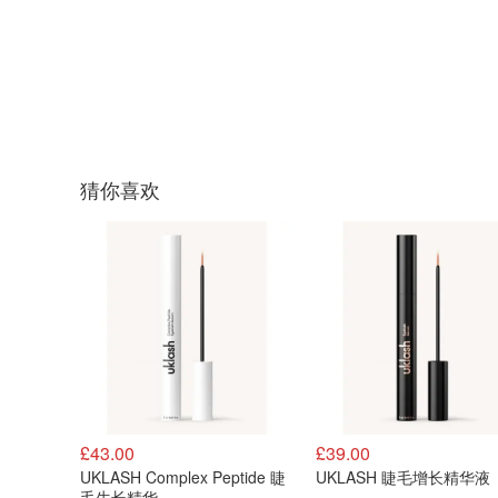
猜你喜欢
£43.00
£39.00
UKLASH Complex Peptide 睫
UKLASH 睫毛增长精华液
毛生长精华