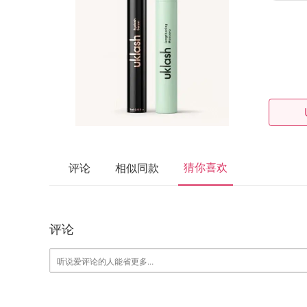
猜你喜欢
评论
相似同款
评论