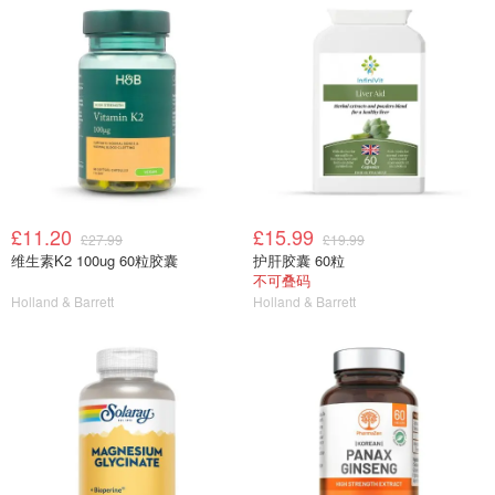
£11.20
£15.99
£27.99
£19.99
维生素K2 100ug 60粒胶囊
护肝胶囊 60粒
不可叠码
Holland & Barrett
Holland & Barrett