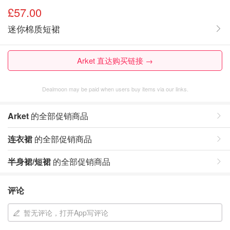
£57.00
迷你棉质短裙
Arket 直达购买链接 →
Dealmoon may be paid when users buy items via our links.
Arket
的全部促销商品
连衣裙
的全部促销商品
半身裙/短裙
的全部促销商品
评论
暂无评论，打开App写评论