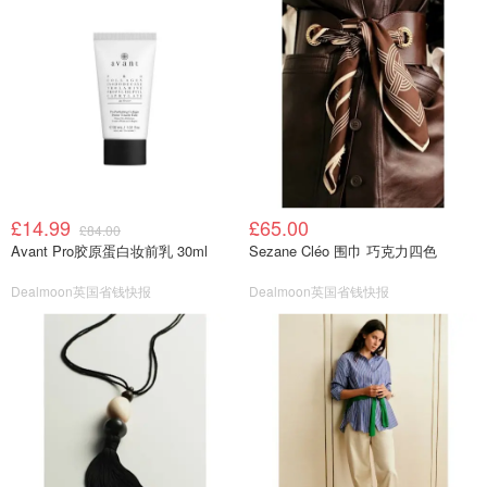
£14.99
£65.00
£84.00
Avant Pro胶原蛋白妆前乳 30ml
Sezane Cléo 围巾 巧克力四色
Dealmoon英国省钱快报
Dealmoon英国省钱快报