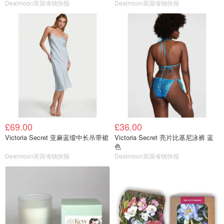
Dealmoon英国省钱快报
Dealmoon英国省钱快报
£69.00
£36.00
Victoria Secret 亚麻蓝缎中长吊带裙
Victoria Secret 亮片比基尼泳裤 蓝
色
Dealmoon英国省钱快报
Dealmoon英国省钱快报