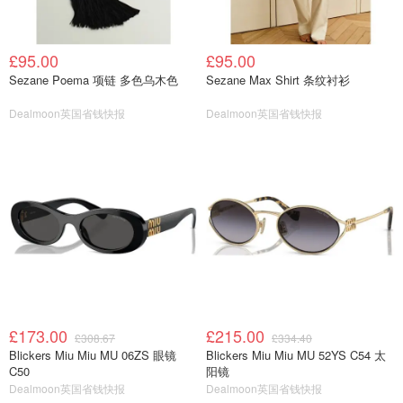
£95.00
£95.00
Sezane Poema 项链 多色乌木色
Sezane Max Shirt 条纹衬衫
Dealmoon英国省钱快报
Dealmoon英国省钱快报
£173.00
£215.00
£308.67
£334.40
Blickers Miu Miu MU 06ZS 眼镜
Blickers Miu Miu MU 52YS C54 太
C50
阳镜
Dealmoon英国省钱快报
Dealmoon英国省钱快报