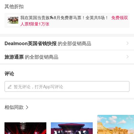
其他折扣
我在英国当贵族🏇8月免费赛马票！全英共5场！
免费领双
人票❗️限量1万张
Dealmoon英国省钱快报
的全部促销商品
旅游通票
的全部促销商品
评论
暂无评论，打开App写评论
相似同款