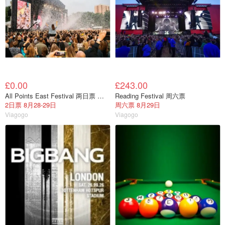
£0.00
£243.00
All Points East Festival 两日票 伦敦
Reading Festival 周六票
2日票 8月28-29日
周六票 8月29日
Viagogo
Viagogo