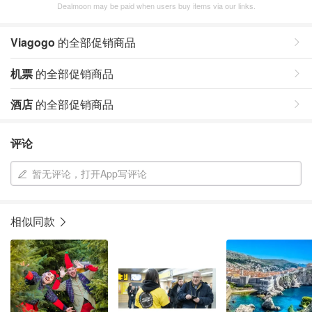
Dealmoon may be paid when users buy items via our links.
Viagogo
的全部促销商品
机票
的全部促销商品
酒店
的全部促销商品
评论
暂无评论，打开App写评论
相似同款