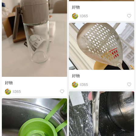
好物
li365
好物
好物
li365
li365