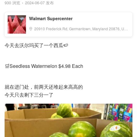
930 浏览
2024-06-07 发布
Walmart Supercenter
20910 Frederick Rd, Germantown, Maryland 20876, United States, Germantown, DC 20876
今天去沃尔玛买了一个西瓜🍉
🛒Seedless Watermelon $4.98 Each
就在进门处，前两天还堆起来高高的
今天只去剩下三分一了