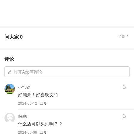
问大家
0
全部
评论
打开App写评论
小Y321
好漂亮！好喜欢文竹
2024-06-12
· 回复
deal8
什么店可以买到啊？？
2024-06-06
· 回复