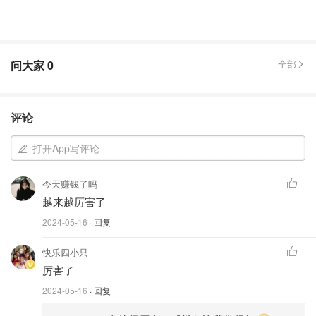
问大家
0
全部
评论
打开App写评论
今天赚钱了吗
越来越厉害了
2024-05-16
· 回复
快乐四小只
厉害了
2024-05-16
· 回复