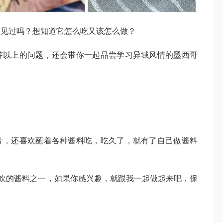
有见过吗？想知道它怎么吃又该怎么做？
答以上的问题，还会带你一起品尝学习异域风情的墨西哥
薯片，还喜欢蘸着各种酱料吃，吃久了，就有了自己做酱料
我家最喜欢的酱料之一，如果你感兴趣，就跟我一起做起来吧，保