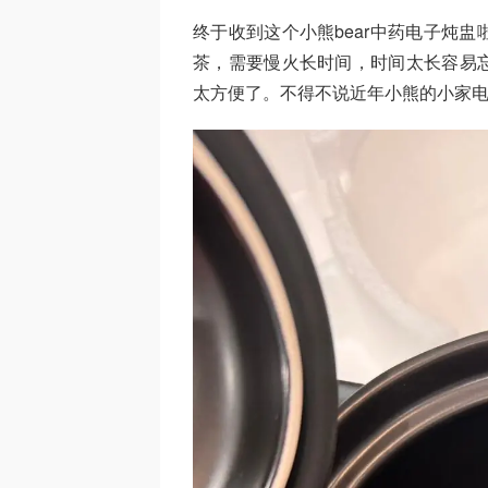
终于收到这个小熊bear中药电子炖
茶，需要慢火长时间，时间太长容易
太方便了。不得不说近年小熊的小家电