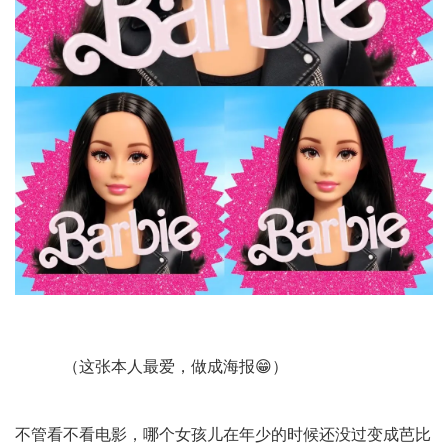
（这张本人最爱，做成海报😁）
不管看不看电影，哪个女孩儿在年少的时候还没过变成芭比