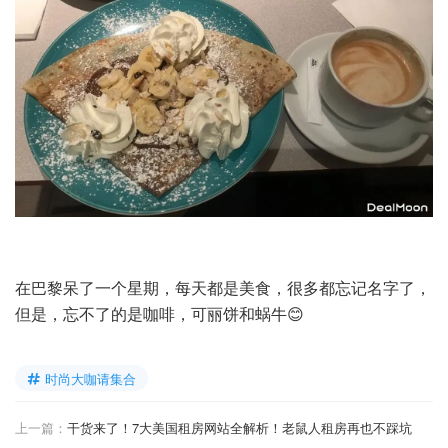
在巴黎呆了一个星期，每天都是美食，很多都忘记名字了，
但是，忘不了的是咖啡，可丽饼和蜗牛😊
时尚大咖请集合
上一篇：
干货来了！7大美国租房网站全解析！老鼠人租房再也不踩坑