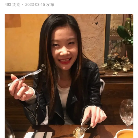
463 浏览
2023-03-15 发布