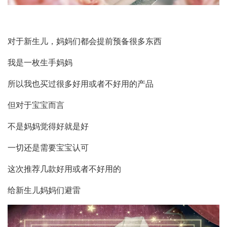
对于新生儿，妈妈们都会提前预备很多东西
我是一枚生手妈妈
所以我也买过很多好用或者不好用的产品
但对于宝宝而言
不是妈妈觉得好就是好
一切还是需要宝宝认可
这次推荐几款好用或者不好用的
给新生儿妈妈们避雷