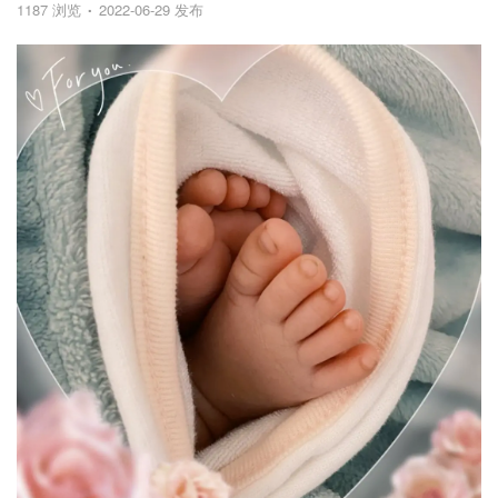
1187 浏览
2022-06-29 发布