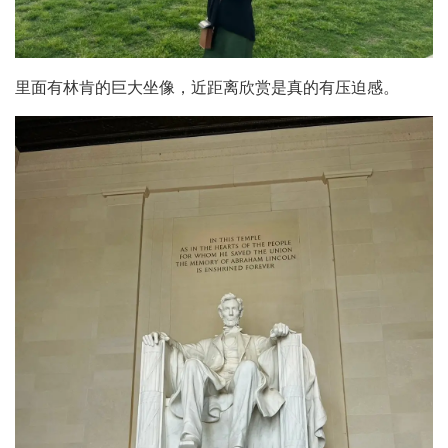
里面有林肯的巨大坐像，近距离欣赏是真的有压迫感。