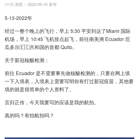
1115 浏览
2022-05-16 发布
5-13-2022年
经过一整个晚上的飞行，早上 5:30 平安到达了Miami 国际
机场，早上 10:45 飞机按点起飞，前往南美洲 Ecuador 厄
瓜多尔🇪🇨共和国的首都 Quito。
关于新冠核酸检测：
前往 Ecuador 是不需要事先做核酸检测的，只要在网上填
一下入境表，入境表上需要写明你有打过新冠疫苗，其他要
填的就是很简单的个人资料了。
言归正传，今天我要写的应该是我的航拍。
真的吗？有拍航拍吗？