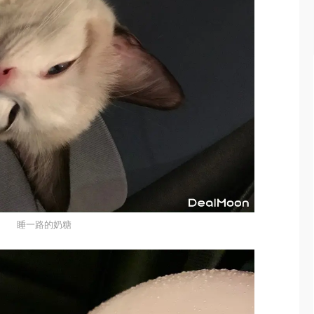
睡一路的奶糖