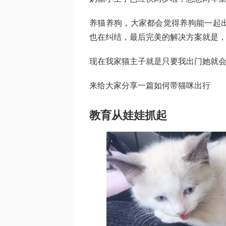
养猫养狗，大家都会觉得养狗能一起
也在纠结，最后完美的解决方案就是
现在我家猫主子就是只要我出门她就
来给大家分享一篇如何带猫咪出行
教育从娃娃抓起