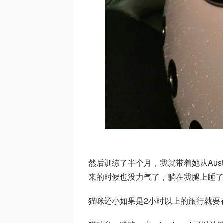
然后训练了半个月，我就带着她从Aust
来的时候也没力气了，躺在我腿上睡了
猫咪还小如果是2小时以上的旅行就要