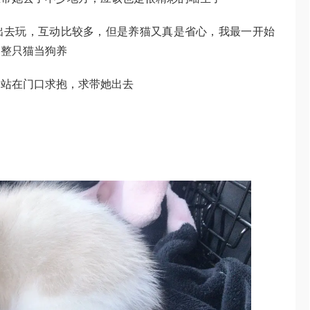
出去玩，互动比较多，但是养猫又真是省心，我最一开始
，整只猫当狗养
会站在门口求抱，求带她出去