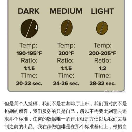
但是我个人觉得，我们不是在咖啡厅上班，我们面对的不是
挑剔的顾客，我们服务的只是自己，所以不需要太刻意去追
求那个标准，任何的数据唯一的作用就是方便以后我们去复
制之前的出品。我在家做咖啡是在那个标准基础上，根据自