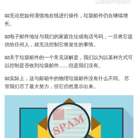
📧无论您如何谨慎地在线进行操作，垃圾邮件仍在继续增
长。
📧电子邮件地址与我们的家庭住址或电话号码，一旦将它提
供给任何人，就无法控制它将发生的事情。
📧关于垃圾邮件的一个常见误解是，我们以为以某种方式可
以控制是否收到垃圾邮件……但是我们没有。
📧实际上，这与邮箱中的物理垃圾邮件没有什么不同。 尽
管我们尽了最大努力，但它仍然显示出来。