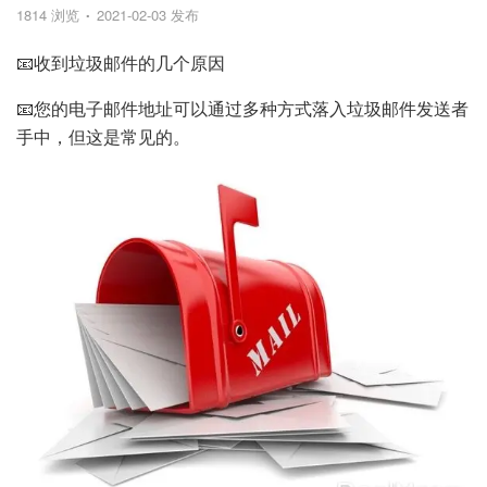
1814 浏览
2021-02-03 发布
📧收到垃圾邮件的几个原因
📧您的电子邮件地址可以通过多种方式落入垃圾邮件发送者
手中，但这是常见的。