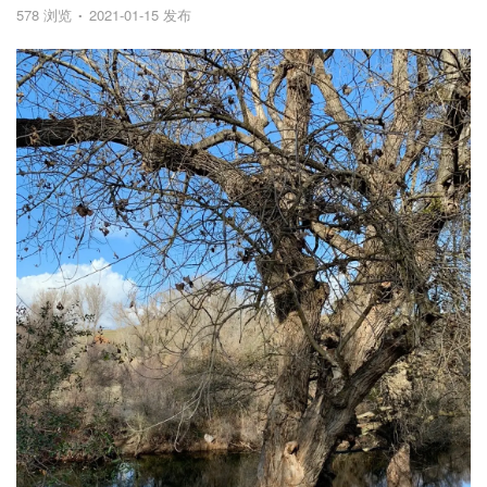
578 浏览
2021-01-15 发布