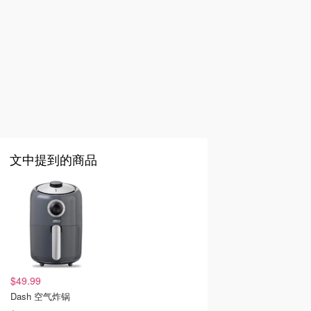
文中提到的商品
$49.99
Dash 空气炸锅