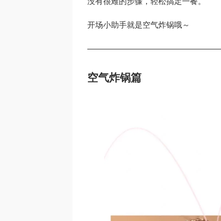
没有很难的步骤，轻松搞定一餐。
开场小助手就是空气炸锅哦～
————————————————
空气炸锅篇