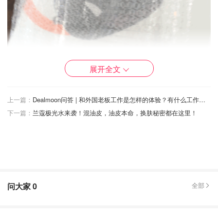
展开全文
上一篇：
Dealmoon问答 | 和外国老板工作是怎样的体验？有什么工作文化/理念上的不同？
下一篇：
兰蔻极光水来袭！混油皮，油皮本命，换肤秘密都在这里！
问大家
0
全部