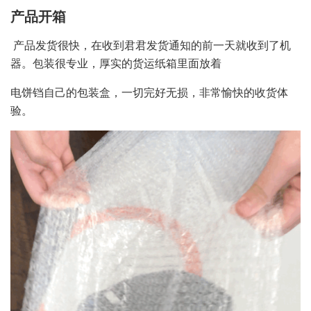
产品开箱
产品发货很快，在收到君君发货通知的前一天就收到了机
器。包装很专业，厚实的货运纸箱里面放着
电饼铛自己的包装盒，一切完好无损，非常愉快的收货体
验。