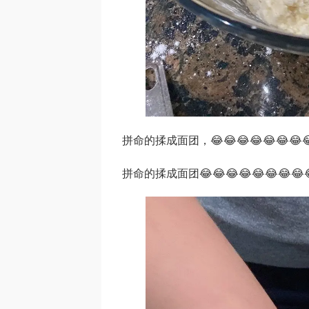
拼命的揉成面团，😂😂😂😂😂😂😂
拼命的揉成面团😂😂😂😂😂😂😂😂