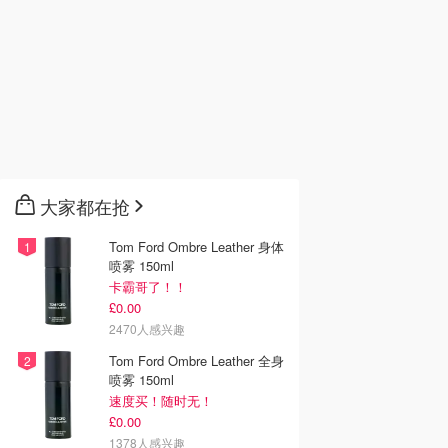
大家都在抢
Tom Ford Ombre Leather 身体
喷雾 150ml
卡霸哥了！！
£0.00
2470人感兴趣
Tom Ford Ombre Leather 全身
喷雾 150ml
速度买！随时无！
£0.00
1378人感兴趣