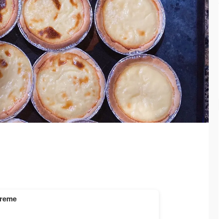
Creme