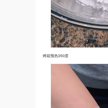
烤箱预热350度