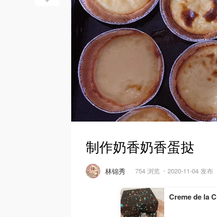
制作奶香奶香蛋挞
林锦秀
754 浏览
2020-11-04 发布
Creme de la 