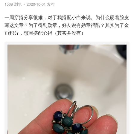
1569 浏览
2020-10-01 发布
一周穿搭分享很难，对于我搭配小白来说。为什么硬着脸皮
写这文章？为了得到勋章，好友说有勋章很酷？其实为了金
币积分，想写搭配心得（其实并没有）