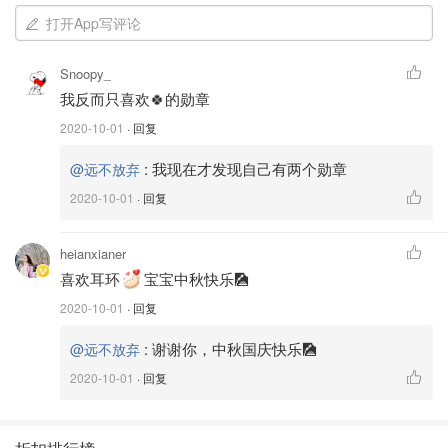
打开App写评论
Snoopy_
我反而只喜欢🍀的勋章
2020-10-01
· 回复
:
我现在才发现自己有两个勋章
@远不放弃
2020-10-01
· 回复
heianxianer
喜欢耳环
宝宝中秋快乐🎑
2020-10-01
· 回复
:
谢谢你，中秋国庆快乐🎑
@远不放弃
2020-10-01
· 回复