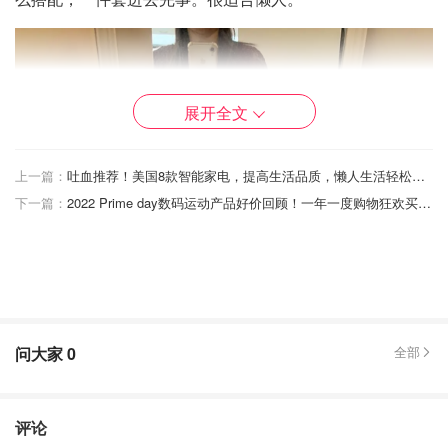
展开全文
上一篇：
吐血推荐！美国8款智能家电，提高生活品质，懒人生活轻松搞定！
下一篇：
2022 Prime day数码运动产品好价回顾！一年一度购物狂欢买什么一贴Get！
问大家
0
全部
评论