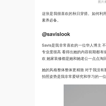
图片
这张是我很喜欢的秋日穿搭。如何利用
素养必备。
@savislook
Savis是我非常喜欢的一位华人博主
专业度很高 看得出她的内容前期都有
欢 她家装修都是她和她老公一点点淘
她的风格整体整体更精致 对于我没有那
拍照姿势是我非常爱研究和学习的一