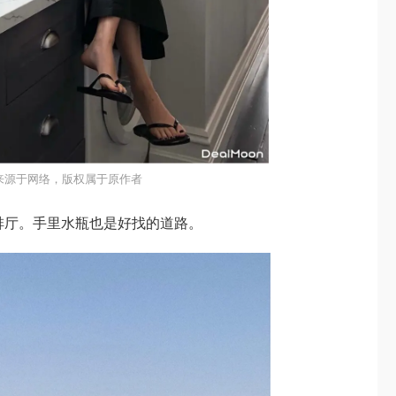
来源于网络，版权属于原作者
啡厅。手里水瓶也是好找的道路。