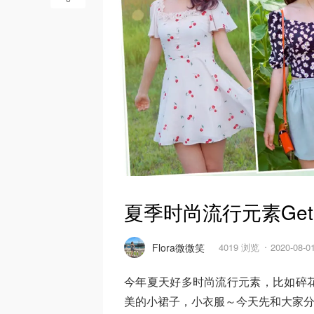
夏季时尚流行元素Get☑
Flora微微笑
4019 浏览
2020-08-
今年夏天好多时尚流行元素，比如碎
美的小裙子，小衣服～今天先和大家分