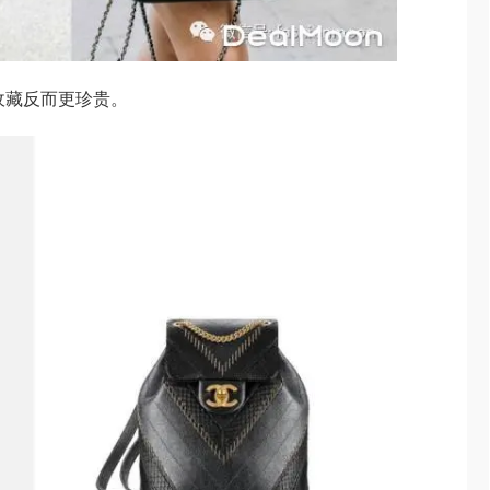
的收藏反而更珍贵。