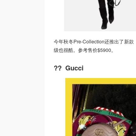
今年秋冬Pre-Collection还
级也很酷。参考售价$5900。
?‍?‍ Gucci