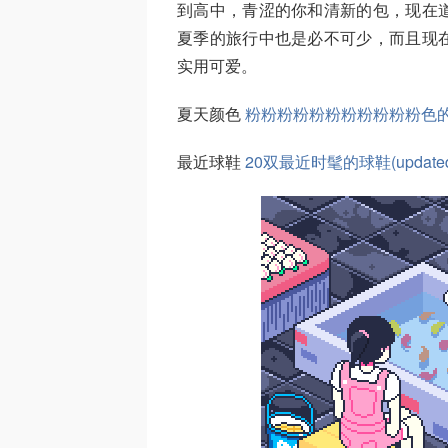
到高中，青涩的你和清新的包，现在
夏季的旅行中也是必不可少，而且现
实用可爱。
夏天颜色
粉粉粉粉粉粉粉粉粉粉粉色
最近球鞋
20双最近时髦的球鞋(updated