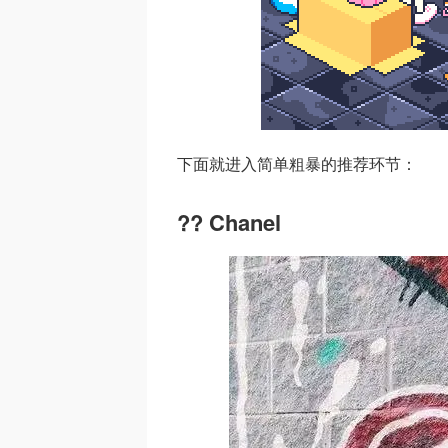
下面就进入简单粗暴的推荐环节：
?‍?‍ Chanel