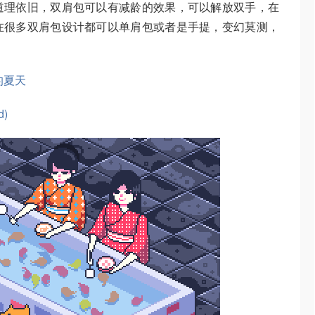
道理依旧，双肩包可以有减龄的效果，可以解放双手，在
在很多双肩包设计都可以单肩包或者是手提，变幻莫测，
的夏天
)