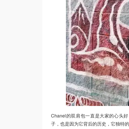
Chanel的双肩包一直是大家的心
子，也是因为它背后的历史，它独特的Chane