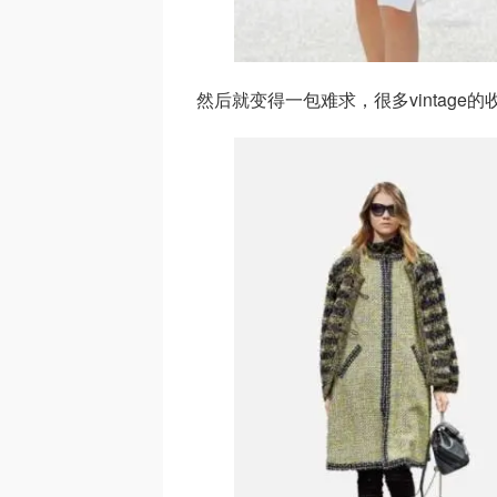
然后就变得一包难求，很多vintage