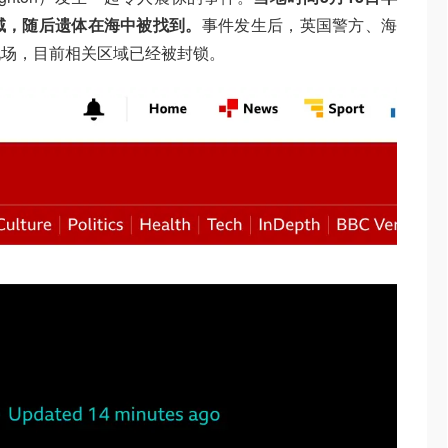
域，随后遗体在海中被找到。
事件发生后，英国警方、海
现场，目前相关区域已经被封锁。