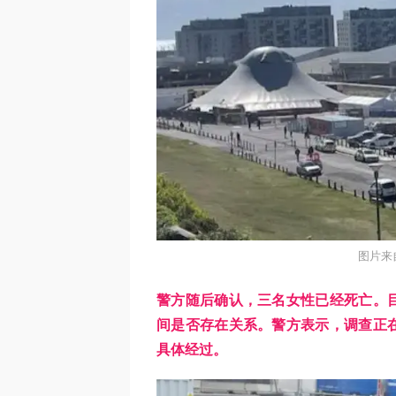
图片来
警方随后确认，三名女性已经死亡。
间是否存在关系。警方表示，调查正
具体经过。