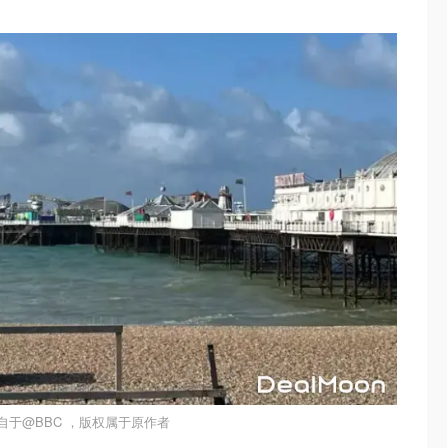
自于@BBC ，版权属于原作者