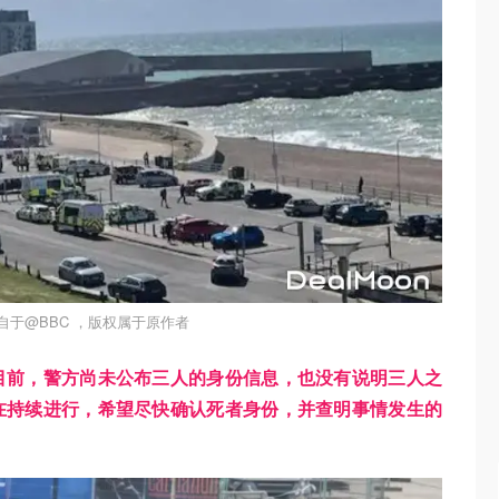
自于@BBC ，版权属于原作者
目前，警方尚未公布三人的身份信息，也没有说明三人之
在持续进行，希望尽快确认死者身份，并查明事情发生的