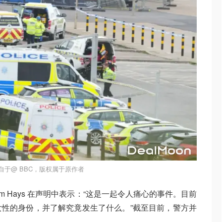
自于@ BBC，版权属于原作者
ent Adam Hays 在声明中表示：“这是一起令人痛心的事件。目前
性的身份，并了解究竟发生了什么。”截至目前，警方并