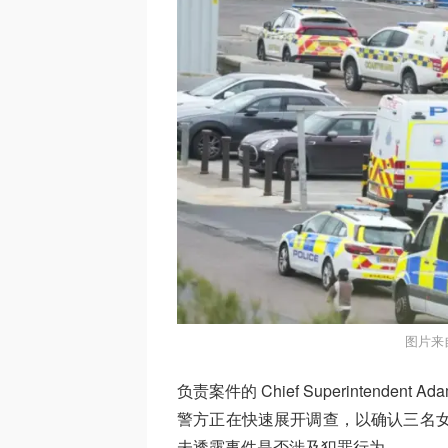
图片来
负责案件的 Chief Superintend
警方正在快速展开调查，以确认三名女
未透露事件是否涉及犯罪行为。