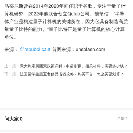
马蒂尼斯曾在2014至2020年间任职于谷歌，专注于量子计
算机研究。2022年他联合创立Qolab公司。他坚信：“半导
体产业是构建量子计算机的关键所在，因为它具备制造高质
量量子比特的能力。”量子比特正是量子计算机的核心计算
单位。
来源：
repubblica.it
首图来源：unsplash.com
上一篇：
意大利亲属团聚政策详解 - 申请步骤、相关材料，需要多少钱？
下一篇：
法国留学生黑五奢侈品省钱攻略 - 购买平台，怎么买更划算？
问大家
0
全部