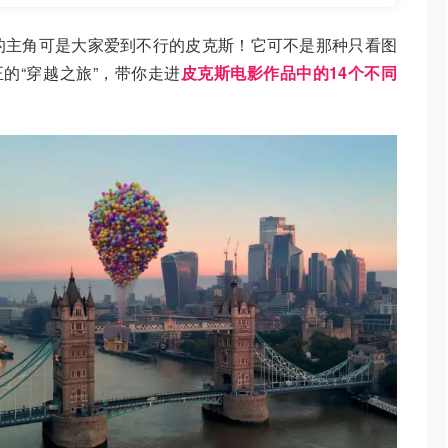
的主角可是大家爱到不行的皮克斯！它可不是那种只看图
正的“穿越之旅”，带你走进
皮克斯电影作品中的14个不同