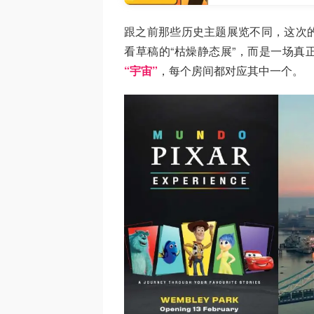
跟之前那些历史主题展览不同，这次
看草稿的“枯燥静态展”，而是一场真
“宇宙”
，每个房间都对应其中一个。