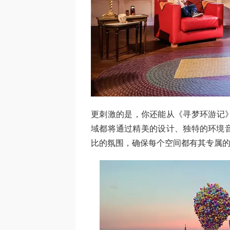
更刺激的是，你还能从《寻梦环游记
域都将通过精美的设计、独特的环境
比的氛围，确保每个空间都有其专属