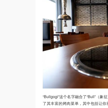
“Bullgogi”这个名字融合了“Bul
了其丰富的烤肉菜单，其中包括让你