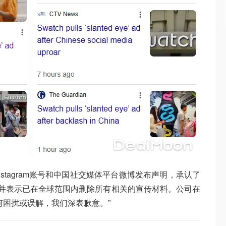
stagram账号和中国社交媒体平台微博发布声明，承认了
，并表示已在全球范围内删除所有相关的宣传材料。公司在
何困扰或误解，我们深表歉意。”