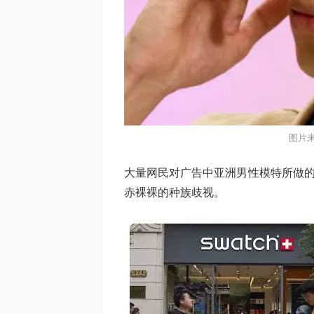
图片来
大量网民对广告中亚洲男性模特所做的
赤裸裸的种族歧视。