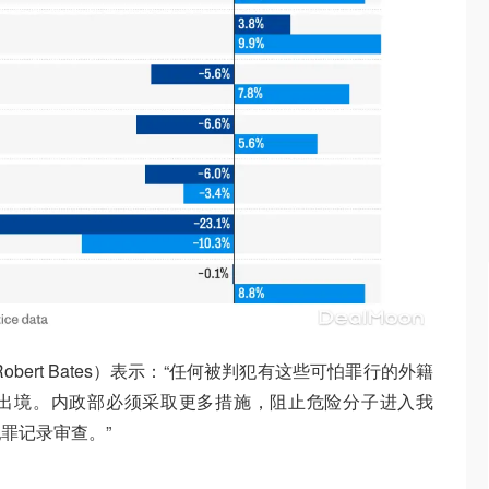
bert Bates）表示：“任何被判犯有这些可怕罪行的外籍
出境。内政部必须采取更多措施，阻止危险分子进入我
罪记录审查。”