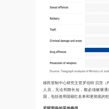
移民管制中心研究主管罗伯特·贝茨（Ro
人员，无论刑期长短，都必须被驱逐
国，包括使用国籍红名单和更彻底的犯
监狱面临的其他挑战