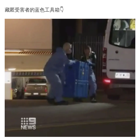
藏匿受害者的蓝色工具箱👇