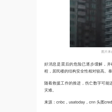
图片来
好消息是震后的危险已逐步缓解，并
程，居民楼的结构安全性相对较高。
随着救援工作的推进，伤亡数字可能
灾难。
来源：cnbc，usatoday，cnn 头图credi