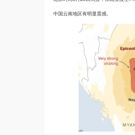
中国云南地区有明显震感。