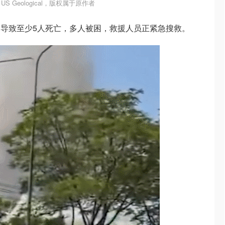
S Geological，版权属于原作者
导致至少5人死亡，多人被困，救援人员正紧急搜救。