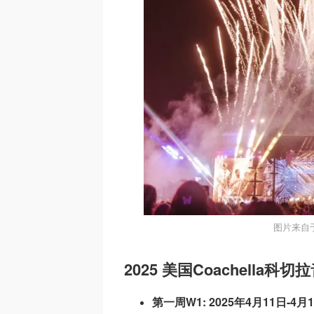
图片来自于
2025 美国Coachella科
第一周W1: 2025年4月11日-4月