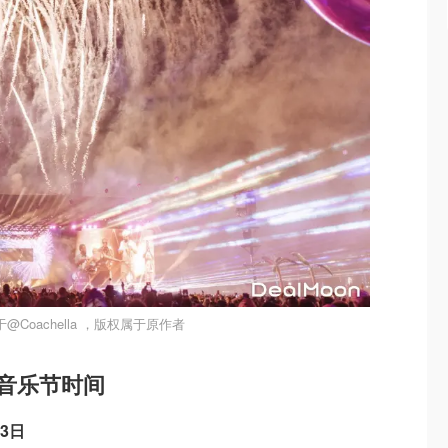
@Coachella ，版权属于原作者
切拉音乐节时间
13日