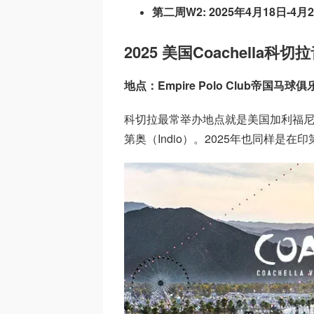
第二周W2: 2025年4月18日-4月
2025 美国Coachella科
地点：Empire Polo Club帝国马球俱
科切拉最常举办地点就是美国加利福尼
第奥（Indio）。2025年也同样是在