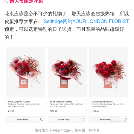
1. 情人节限定花束
花束应该是必不可少的礼物了，那天应该会超级热销，所以
皮蛋推荐大家在
Selfridge网站YOUR LONDON FLORIST
预定，可以选定特别的日子送货，而且花束的品味超级好
的！
图片来自于@selfridge ，版权属于原作者