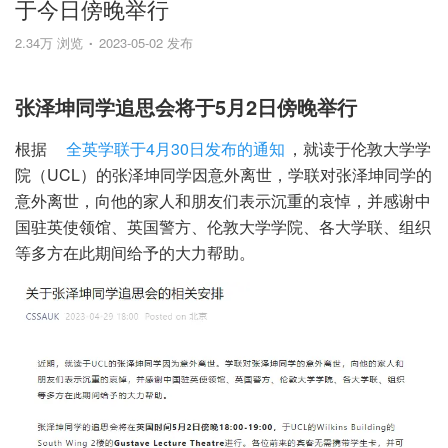
于今日傍晚举行
2.34万 浏览
2023-05-02 发布
张泽坤同学追思会将于5月2日傍晚举行
根据
全英学联于4月30日发布的通知
，就读于伦敦大学学
院（UCL）的张泽坤同学因意外离世，学联对张泽坤同学的
意外离世，向他的家人和朋友们表示沉重的哀悼，并感谢中
国驻英使领馆、英国警方、伦敦大学学院、各大学联、组织
等多方在此期间给予的大力帮助。