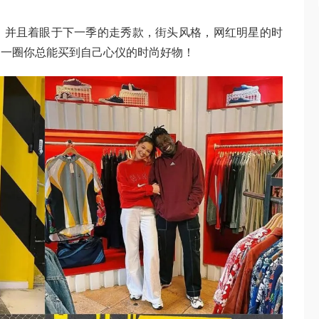
，并且着眼于下一季的走秀款，街头风格，网红明星的时
逛一圈你总能买到自己心仪的时尚好物！