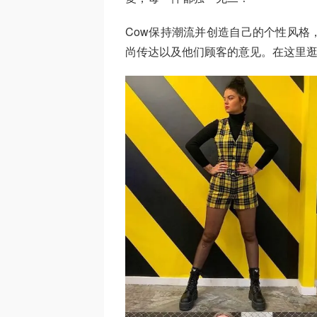
Cow保持潮流并创造自己的个性风格
尚传达以及他们顾客的意见。在这里