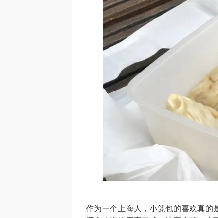
作为一个上海人，小笼包的喜欢真的