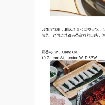
以前在锦里，相比烤鱼和麻辣香锅，
辣菜，这两道菜都有些甜甜的口感，
蜀香格 Shu Xiang Ge
10 Gerrard St, London W1D 5PW