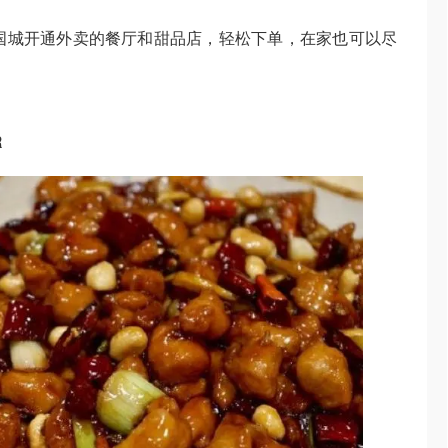
敦中国城开通外卖的餐厅和甜品店，轻松下单，在家也可以尽
R