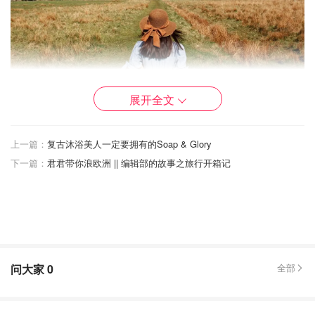
展开全文
上一篇：
复古沐浴美人一定要拥有的Soap & Glory
下一篇：
君君带你浪欧洲 || 编辑部的故事之旅行开箱记
问大家
0
全部