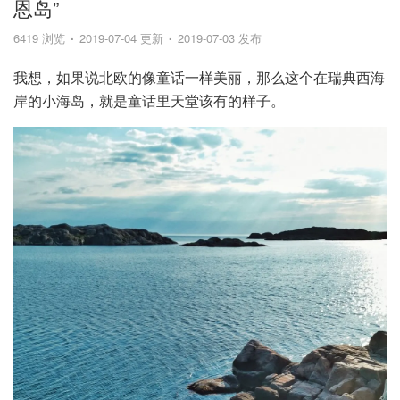
恩岛”
6419 浏览
2019-07-04 更新
2019-07-03 发布
我想，如果说北欧的像童话一样美丽，那么这个在瑞典西海
岸的小海岛，就是童话里天堂该有的样子。