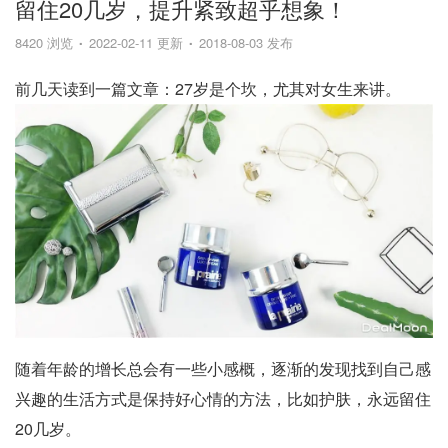
留住20几岁，提升紧致超乎想象！
8420 浏览
2022-02-11 更新
2018-08-03 发布
前几天读到一篇文章：27岁是个坎，尤其对女生来讲。
随着年龄的增长总会有一些小感概，逐渐的发现找到自己感
兴趣的生活方式是保持好心情的方法，比如护肤，永远留住
20几岁。