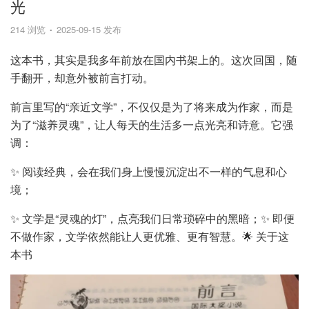
光
214 浏览
2025-09-15 发布
这本书，其实是我多年前放在国内书架上的。这次回国，随
手翻开，却意外被前言打动。
前言里写的“亲近文学”，不仅仅是为了将来成为作家，而是
为了“滋养灵魂”，让人每天的生活多一点光亮和诗意。它强
调：
✨ 阅读经典，会在我们身上慢慢沉淀出不一样的气息和心
境；
✨ 文学是“灵魂的灯”，点亮我们日常琐碎中的黑暗；✨ 即便
不做作家，文学依然能让人更优雅、更有智慧。🌟 关于这
本书