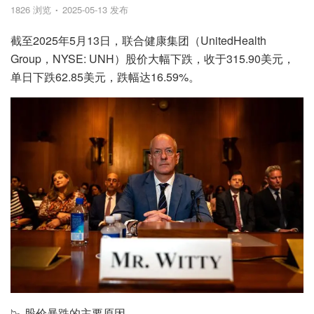
1826 浏览
2025-05-13 发布
截至2025年5月13日，联合健康集团（UnitedHealth
Group，NYSE: UNH）股价大幅下跌，收于315.90美元，
单日下跌62.85美元，跌幅达16.59%。
📉 股价暴跌的主要原因