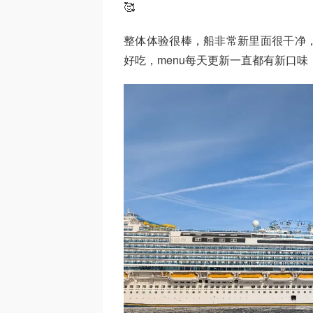
🥰
整体体验很棒，船非常新里面很干净
好吃，menu每天更新一直都有新口味