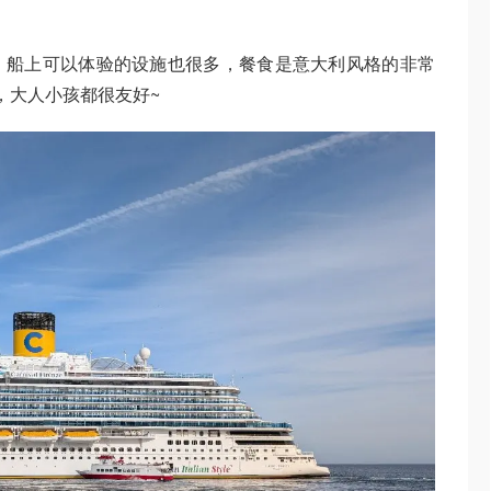
，船上可以体验的设施也很多，餐食是意大利风格的非常
，大人小孩都很友好~