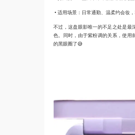
• 适用场景：日常通勤、温柔约会妆
不过，这盘眼影唯一的不足之处是最
色。同时，由于紫粉调的关系，使用
的黑眼圈了😅