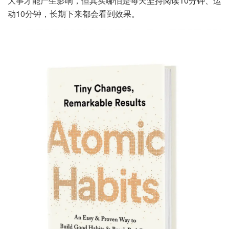
大事才能产生影响，但其实哪怕是每天坚持阅读10分钟、运
动10分钟，长期下来都会看到效果。