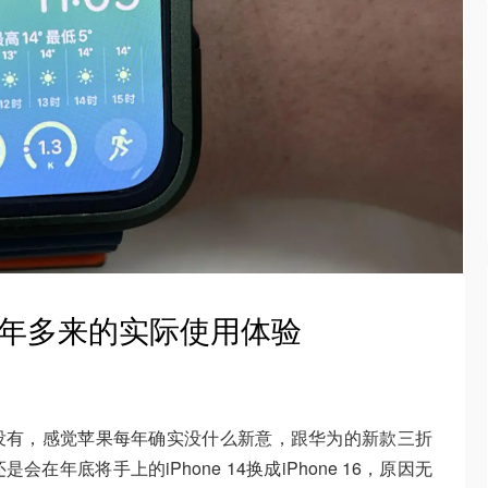
h 9半年多来的实际使用体验
没有，感觉苹果每年确实没什么新意，跟华为的新款三折
年底将手上的iPhone 14换成iPhone 16，原因无