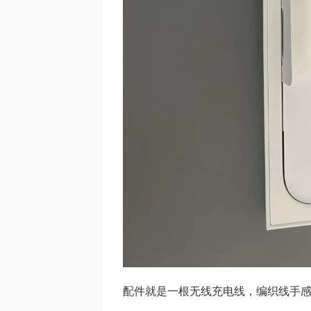
配件就是一根无线充电线，编织线手