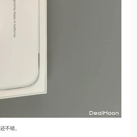
感还不错。