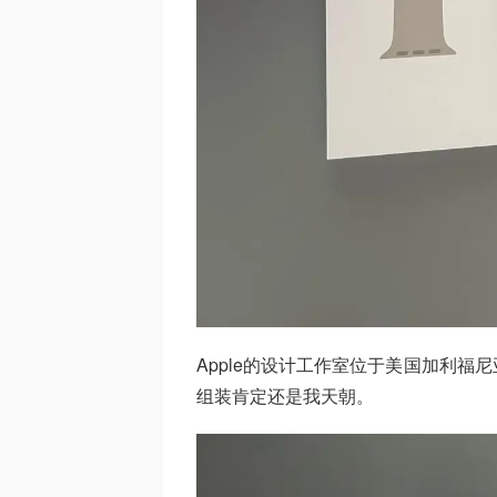
Apple的设计工作室位于美国加利
组装肯定还是我天朝。