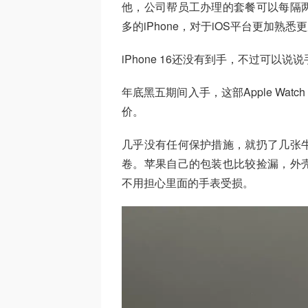
他，公司帮员工办理的套餐可以每隔
多的iPhone，对于iOS平台更加熟悉
iPhone 16还没有到手，不过可以说说手
年底黑五期间入手，这部Apple Watch
价。
几乎没有任何保护措施，就扔了几张
卷。苹果自己的包装也比较捡漏，外
不用担心里面的手表受损。