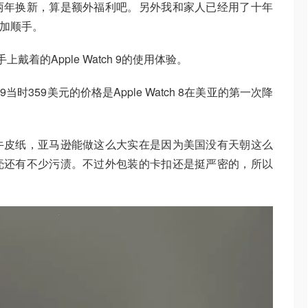
两年换新，算是额外福利吧。另外我和家人已经用了十年
更加顺手。
上戴着的Apple Watch 9的使用体验。
 9当时359美元的价格是Apple Watch 8在美亚的第一次降
牛皮纸，亚马逊能做这么大实在是因为美国没有天朝这么
壳还有不少污渍。不过外包装的卡扣还是挺严密的，所以