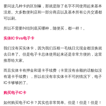
要问这几种卡的区别嘛，那就是除了名字不同使用起来基本
没差。大多数便利店和一部分商店以及基本所有公共交通都
可以刷。
所以不需要纠结到底买哪种，随便买，都一样！。
实体IC卡vs电子卡
我们没有买实体卡，因为我们压根一毛钱日元现金都没换就
去日本了。但是电子卡总体使用起来还是非常方便的，这里
推荐给大家。
而且实体卡有押金和退卡手续费（卡里没有余额的话貌似没
有退卡手续费），所以在没有非实体卡不可的情况下，电子
IC卡够够的了。
购买电子IC卡
如何购买电子IC卡？其实也非常简单。但是！但是！但是！